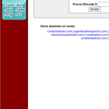
Precio Ofrecido $
Otros dominios en venta:
comprardireto.com
|
agentesdenegocios.com
|
repuestosautomotor.com
|
compraplus.com
propiedadesla.com
|