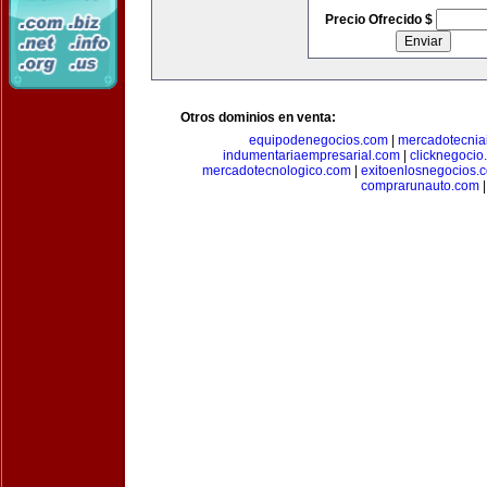
Precio Ofrecido $
Otros dominios en venta:
equipodenegocios.com
|
mercadotecnia
indumentariaempresarial.com
|
clicknegocio
mercadotecnologico.com
|
exitoenlosnegocios.
comprarunauto.com
|