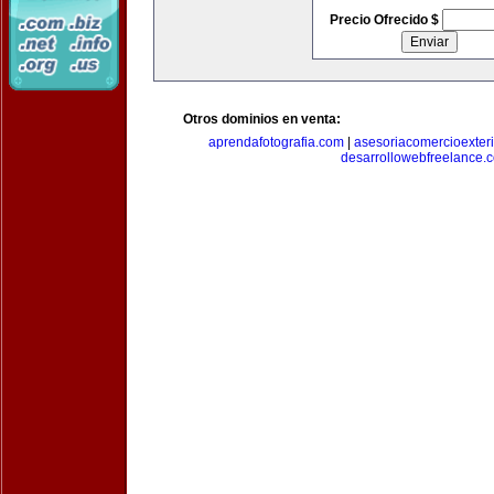
Precio Ofrecido $
Otros dominios en venta:
aprendafotografia.com
|
asesoriacomercioexter
desarrollowebfreelance.