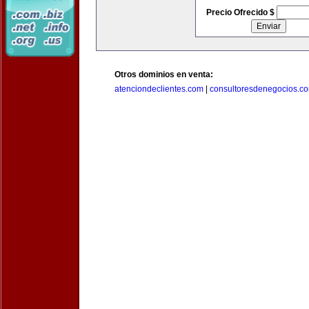
Precio Ofrecido $
Otros dominios en venta:
atenciondeclientes.com
|
consultoresdenegocios.c