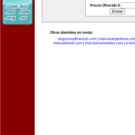
Precio Ofrecido $
Otros dominios en venta:
negociosyfinanzas.com
|
marcasargentinas.co
marcasbrasil.com
|
marcasnacionales.com
|
e-bol