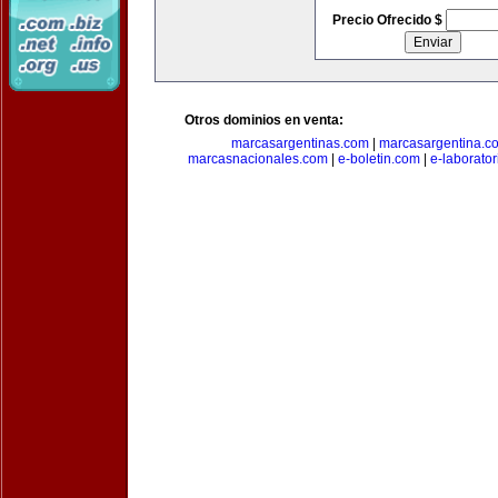
Precio Ofrecido $
Otros dominios en venta:
marcasargentinas.com
|
marcasargentina.c
marcasnacionales.com
|
e-boletin.com
|
e-laborato